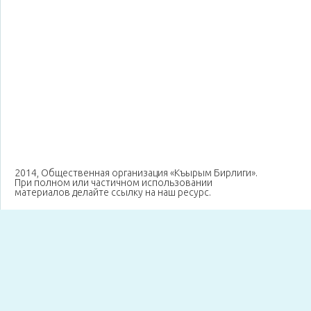
2014, Общественная организация «Къырым Бирлиги».
При полном или частичном использовании
материалов делайте ссылку на наш ресурс.