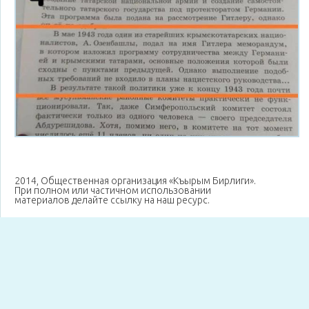
2014, Общественная организация «Къырым Бирлиги».
При полном или частичном использовании
материалов делайте ссылку на наш ресурс.