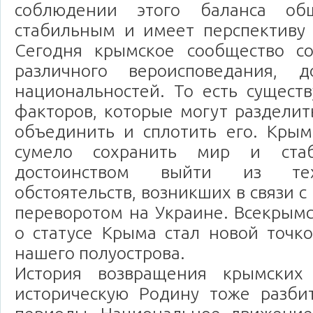
соблюдении этого баланса общ
стабильным и имеет перспективу 
Сегодня крымское сообщество с
различного вероисповедания, д
национальностей. То есть сущест
факторов, которые могут разделит
объединить и сплотить его. Крым
сумело сохранить мир и стаб
достоинством выйти из те
обстоятельств, возникших в связи 
переворотом на Украине. Всекрым
о статусе Крыма стал новой точк
нашего полуострова.
История возвращения крымских
историческую Родину тоже разби