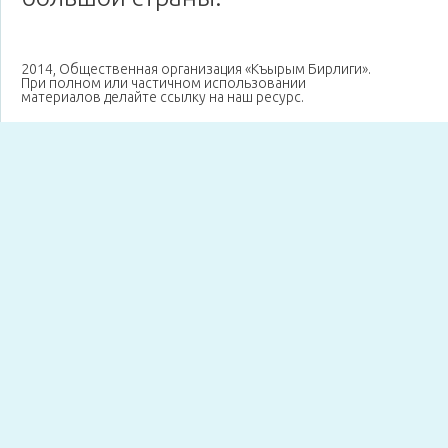
2014, Общественная организация «Къырым Бирлиги».
При полном или частичном использовании
материалов делайте ссылку на наш ресурс.