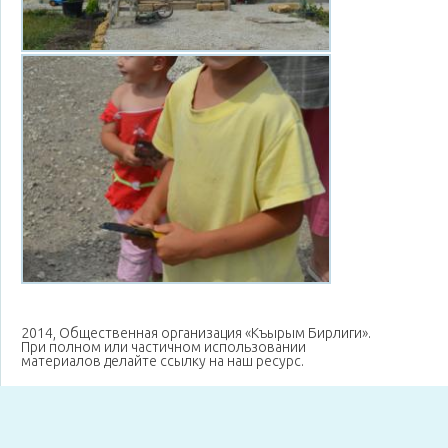
2014, Общественная организация «Къырым Бирлиги».
При полном или частичном использовании
материалов делайте ссылку на наш ресурс.