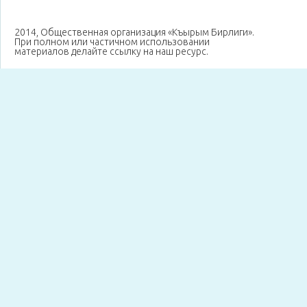
2014, Общественная организация «Къырым Бирлиги».
При полном или частичном использовании
материалов делайте ссылку на наш ресурс.