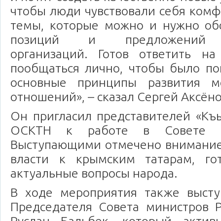
чтобы люди чувствовали себя комфо
темы, которые можно и нужно обс
позиций и предложений о
организаций. Готов ответить н
пообщаться лично, чтобы было по
основные принципы развития м
отношений», – сказал Сергей Аксёно
Он пригласил представителей «Къ
ОСКТН к работе в Совете п
Выступающими отмечено внимание
власти к крымским татарам, го
актуальные вопросы народа.
В ходе мероприятия также высту
Председателя Совета министров 