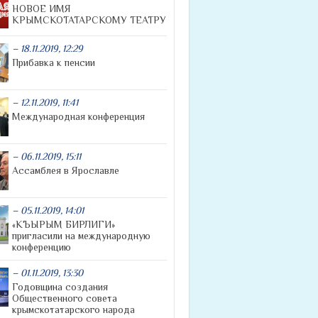
НОВОЕ ИМЯ
КРЫМСКОТАТАРСКОМУ ТЕАТРУ
– 18.11.2019, 12:29
Прибавка к пенсии
– 12.11.2019, 11:41
Международная конференция
– 06.11.2019, 15:11
Ассамблея в Ярославле
– 05.11.2019, 14:01
«КЪЫРЫМ БИРЛИГИ»
пригласили на международную
конференцию
– 01.11.2019, 13:30
Годовщина создания
Общественного совета
крымскотатарского народа