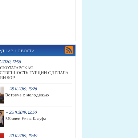
ñ
едние новости
.2020, 12:58
СКОТАТАРСКАЯ
СТВЕННОСТЬ ТУРЦИИ СДЕЛАЛА
 ВЫБОР
– 28.11.2019, 15:26
Встреча с молодёжью
– 25.11.2019, 12:30
Юбилей Ризы Юсуфа
– 20.11.2019, 15:49