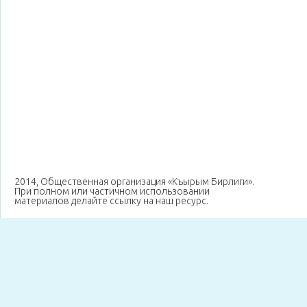
2014, Общественная организация «Къырым Бирлиги».
При полном или частичном использовании
материалов делайте ссылку на наш ресурс.