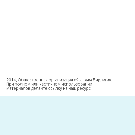
2014, Общественная организация «Къырым Бирлиги».
При полном или частичном использовании
материалов делайте ссылку на наш ресурс.