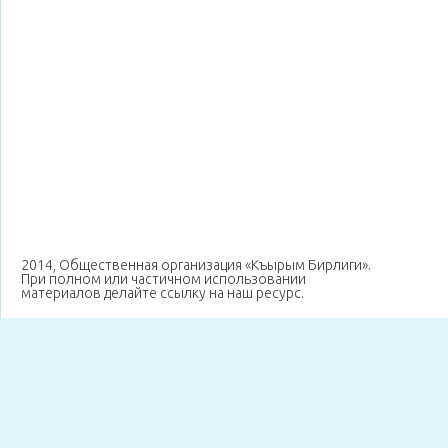
2014, Общественная организация «Къырым Бирлиги».
При полном или частичном использовании
материалов делайте ссылку на наш ресурс.