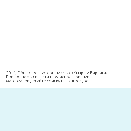
2014, Общественная организация «Къырым Бирлиги».
При полном или частичном использовании
материалов делайте ссылку на наш ресурс.