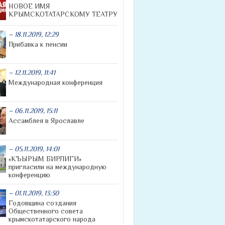
НОВОЕ ИМЯ
КРЫМСКОТАТАРСКОМУ ТЕАТРУ
– 18.11.2019, 12:29
Прибавка к пенсии
– 12.11.2019, 11:41
Международная конференция
– 06.11.2019, 15:11
Ассамблея в Ярославле
– 05.11.2019, 14:01
«КЪЫРЫМ БИРЛИГИ»
пригласили на международную
конференцию
– 01.11.2019, 13:30
Годовщина создания
Общественного совета
крымскотатарского народа