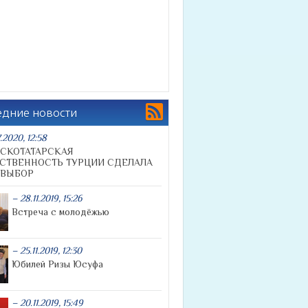
ñ
едние новости
.2020, 12:58
СКОТАТАРСКАЯ
СТВЕННОСТЬ ТУРЦИИ СДЕЛАЛА
 ВЫБОР
– 28.11.2019, 15:26
Встреча с молодёжью
– 25.11.2019, 12:30
Юбилей Ризы Юсуфа
– 20.11.2019, 15:49